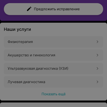
Предложить исправление
Наши услуги
Физиотерапия
Акушерство и гинекология
Ультразвуковая диагностика (УЗИ)
Лучевая диагностика
Показать ещё