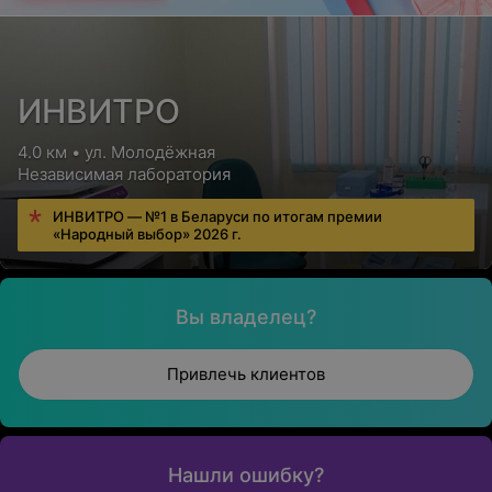
ИНВИТРО
4.0 км • ул. Молодёжная
Независимая лаборатория
ИНВИТРО — №1 в Беларуси по итогам премии
«Народный выбор» 2026 г.
Вы владелец?
Привлечь клиентов
Нашли ошибку?