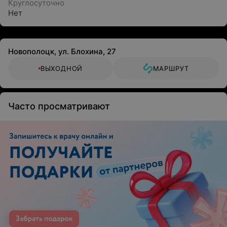
Круглосуточно
Нет
Новополоцк, ул. Блохина, 27
ВЫХОДНОЙ
МАРШРУТ
Часто просматривают