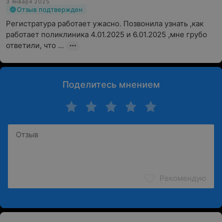
3 января 2025
Отзыв подтвержден
Регистратура работает ужасно. Позвонила узнать ,как 
работает поликлиника 4.01.2025 и 6.01.2025 ,мне грубо 
ответили, что ...
Поделитесь мнением
Рекомендую