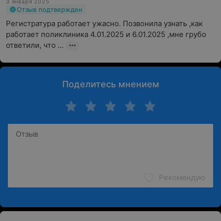
3 января 2025
Отзыв подтвержден
Регистратура работает ужасно. Позвонила узнать ,как 
работает поликлиника 4.01.2025 и 6.01.2025 ,мне грубо 
ответили, что ...
Поделитесь мнением
Рекомендую