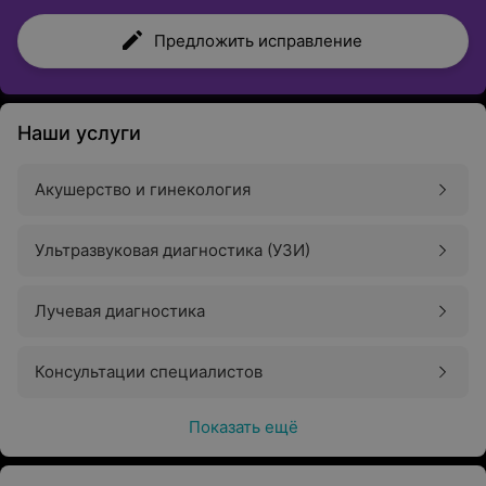
Предложить исправление
Наши услуги
Акушерство и гинекология
Ультразвуковая диагностика (УЗИ)
Лучевая диагностика
Консультации специалистов
Показать ещё