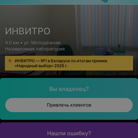
ИНВИТРО
4.0 км • ул. Молодёжная
Независимая лаборатория
ИНВИТРО — №1 в Беларуси по итогам премии
«Народный выбор» 2026 г.
Вы владелец?
Привлечь клиентов
Нашли ошибку?