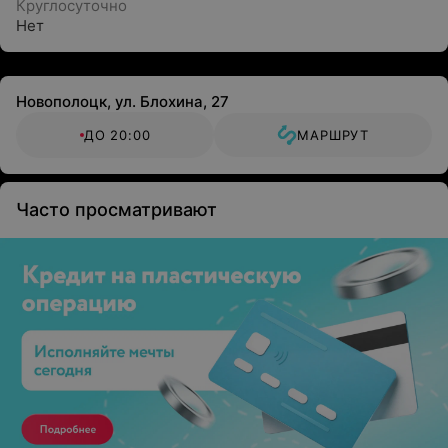
Круглосуточно
Нет
Новополоцк, ул. Блохина, 27
ДО 20:00
МАРШРУТ
Часто просматривают