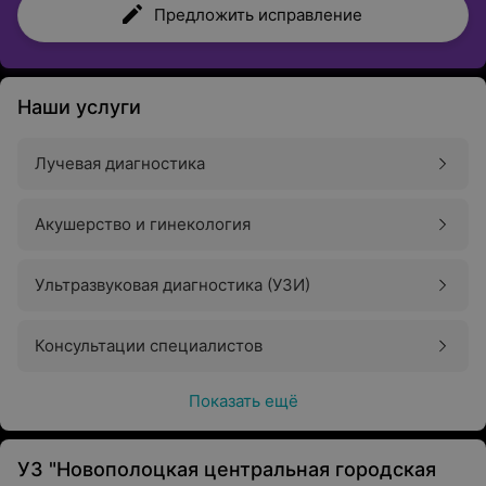
Предложить исправление
Наши услуги
Лучевая диагностика
Акушерство и гинекология
Ультразвуковая диагностика (УЗИ)
Консультации специалистов
Показать ещё
УЗ "Новополоцкая центральная городская