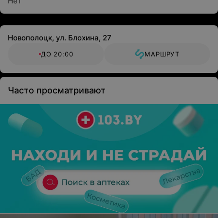
Нет
Новополоцк, ул. Блохина, 27
ДО 20:00
МАРШРУТ
Часто просматривают