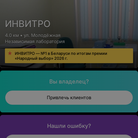
ИНВИТРО
4.0 км • ул. Молодёжная
Независимая лаборатория
ИНВИТРО — №1 в Беларуси по итогам премии
«Народный выбор» 2026 г.
Вы владелец?
Привлечь клиентов
Нашли ошибку?